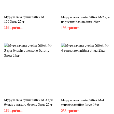
Мурувальна суміш Siltek M-1-
Мурувальна суміш Siltek M-2 для
100 Зима 25кг
пористих блоків Зима 25кг
168 грн/шт.
198 грн/шт.
Мурувальна суміш Siltek M-3 для
Мурувальна суміш Siltek M-4
блоків з легкого бетону Зима 25кг
теплоізоляційна Зима 25кг
186 грн/шт.
258 грн/шт.