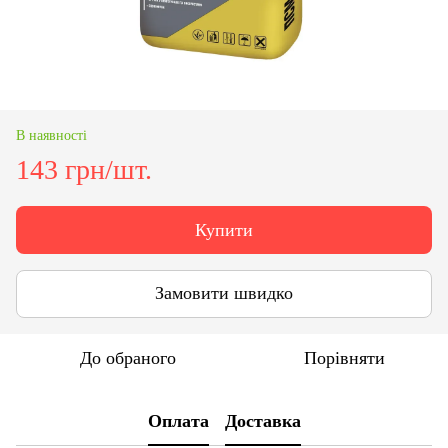
В наявності
143 грн/шт.
Купити
Замовити швидко
До обраного
Порівняти
Оплата
Доставка