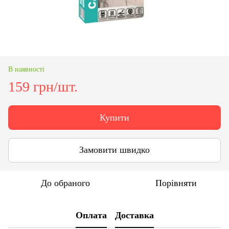
В наявності
159 грн/шт.
Купити
Замовити швидко
До обраного
Порівняти
Оплата
Доставка