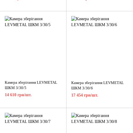
Камера зберігання LEVMETAL
Камера зберігання LEVMETAL
ШКМ 3/30/5
ШКМ 3/30/6
14 610 грн/шт.
17 454 грн/шт.