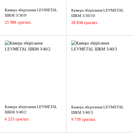
Камера зберігання LEVMETAL
Камера зберігання LEVMETAL
ШКМ 3/30/9
ШКМ 3/30/10
25 986 грн/шт.
28 830 грн/шт.
Камера зберігання LEVMETAL
Камера зберігання LEVMETAL
ШКМ 3/40/2
ШКМ 3/40/3
6 223 грн/шт.
9 739 грн/шт.