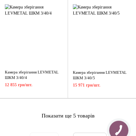
Камера зберігання LEVMETAL
Камера зберігання LEVMETAL
ШКМ 3/40/4
ШКМ 3/40/5
12 855 грн/шт.
15 971 грн/шт.
Показати ще 5 товарів