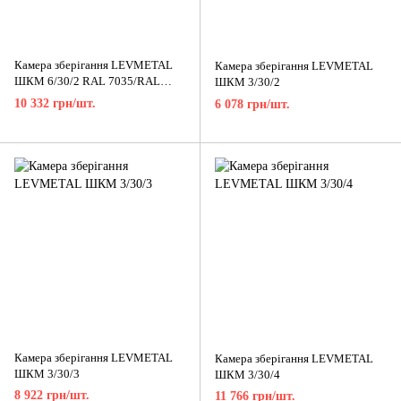
Камера зберігання LEVMETAL
Камера зберігання LEVMETAL
ШКМ 6/30/2 RAL 7035/RAL
ШКМ 3/30/2
3020
10 332 грн/шт.
6 078 грн/шт.
Камера зберігання LEVMETAL
Камера зберігання LEVMETAL
ШКМ 3/30/3
ШКМ 3/30/4
8 922 грн/шт.
11 766 грн/шт.