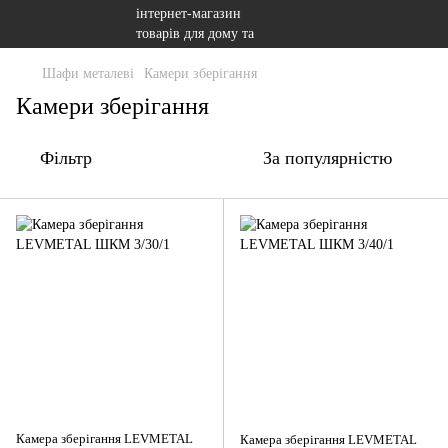
Шафи металеві
Камери зберігання
Камери зберігання
Фільтр
За популярністю
Камера зберігання LEVMETAL
Камера зберігання LEVMETAL