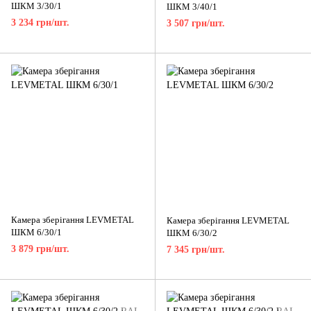
ШКМ 3/30/1
ШКМ 3/40/1
3 234 грн/шт.
3 507 грн/шт.
Камера зберігання LEVMETAL
Камера зберігання LEVMETAL
ШКМ 6/30/1
ШКМ 6/30/2
3 879 грн/шт.
7 345 грн/шт.