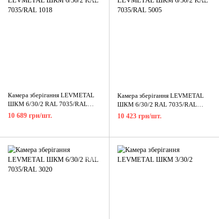
Камера зберігання LEVMETAL
Камера зберігання LEVMETAL
ШКМ 6/30/2 RAL 7035/RAL
ШКМ 6/30/2 RAL 7035/RAL
1018
5005
10 689 грн/шт.
10 423 грн/шт.