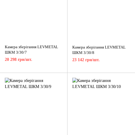
Камера зберігання LEVMETAL
Камера зберігання LEVMETAL
ШКМ 3/30/7
ШКМ 3/30/8
20 298 грн/шт.
23 142 грн/шт.