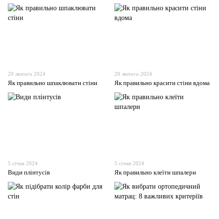
20 лютого 2024
20 лютого 2024
Як правильно шпаклювати стіни
Як правильно красити стіни вдома
5 січня 2024
5 січня 2024
Види плінтусів
Як правильно клеїти шпалери