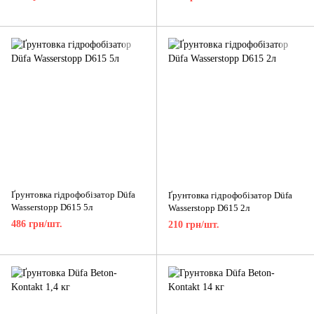
Ґрунтовка гідрофобізатор Düfa
Ґрунтовка гідрофобізатор Düfa
Wasserstopp D615 5л
Wasserstopp D615 2л
486 грн/шт.
210 грн/шт.