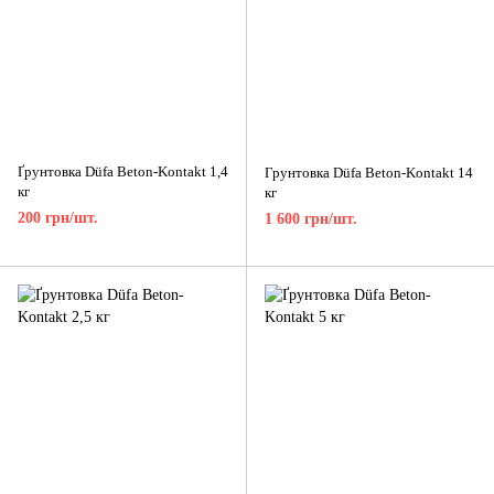
Ґрунтовка Düfa Beton-Kontakt 1,4
Грунтовка Düfa Beton-Kontakt 14
кг
кг
200 грн/шт.
1 600 грн/шт.