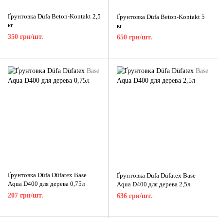
Ґрунтовка Düfa Beton-Kontakt 2,5
Ґрунтовка Düfa Beton-Kontakt 5
кг
кг
350 грн/шт.
650 грн/шт.
Ґрунтовка Düfa Düfatex Base
Ґрунтовка Düfa Düfatex Base
Aqua D400 для дерева 0,75л
Aqua D400 для дерева 2,5л
207 грн/шт.
636 грн/шт.