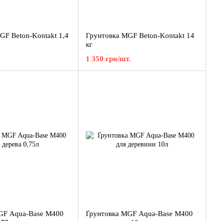
GF Beton-Kontakt 1,4
Грунтовка MGF Beton-Kontakt 14
кг
1 350 грн/шт.
GF Aqua-Ваse M400
Ґрунтовка MGF Aqua-Ваse M400