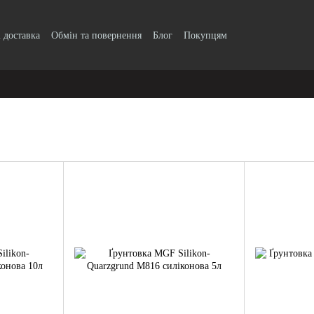
і доставка
Обмін та повернення
Блог
Покупцям