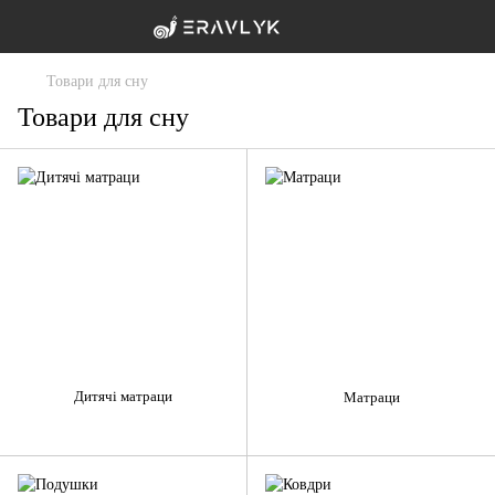
Товари для сну
Товари для сну
Дитячі матраци
Матраци