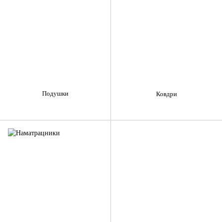
Подушки
Ковдри