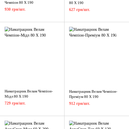
Чемпіон 80 X 190
80 X 190
930 грн/шт.
627 грн/шт.
Наматрацник Велам Чемпіон-
Наматрацник Велам Чемпіон-
Мідл 80 X 190
Преміум 80 X 190
729 грн/шт.
912 грн/шт.