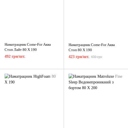
Наматрацник Come-For Аква
Наматрацник Come-For Аква
Стоп Лайт 80 X 190
Стоп 80 X 190
492 грн/шт.
423 грн/шт.
650 грн