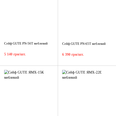
Сейф GUTE PN-56Т меблевий
Сейф GUTE PN-65Т меблевий
5 140 грн/шт.
6 390 грн/шт.