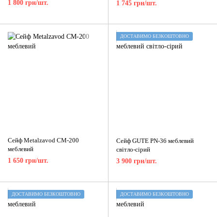
1 800 грн/шт.
1 745 грн/шт.
ДОСТАВИМО БЕЗКОШТОВНО
Сейф Metalzavod СМ-200
Сейф GUTE PN-36 меблевий
меблевий
світло-сірий
1 650 грн/шт.
3 900 грн/шт.
ДОСТАВИМО БЕЗКОШТОВНО
ДОСТАВИМО БЕЗКОШТОВНО