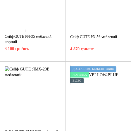
1
Сейф GUTE PN-35 меблевий
Сейф GUTE PN-56 меблевий
чорний
3 100 грн/шт.
4 870 грн/шт.
ДОСТАВИМО БЕЗКОШТОВНО
НОВИНКА
ВІДЕО