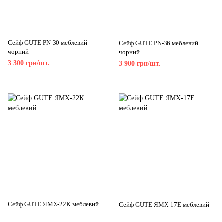
Сейф GUTE PN-30 меблевий
Сейф GUTE PN-36 меблевий
чорний
чорний
3 300 грн/шт.
3 900 грн/шт.
Сейф GUTE ЯМХ-22К меблевий
Сейф GUTE ЯМХ-17Е меблевий