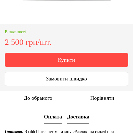
В наявності
2 500 грн/шт.
Купити
Замовити швидко
До обраного
Порівняти
Оплата
Доставка
Готівкою.
В офісі інтернет-магазину єРавлик, на складі при