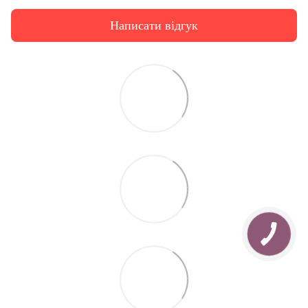
Написати відгук