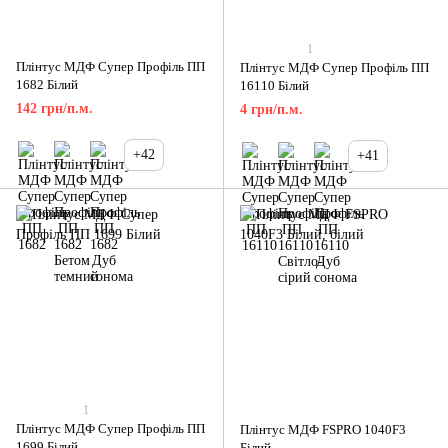
1
Плінтус МДФ Супер Профіль ПП
Плінтус МДФ Супер Профіль ПП
1682 Білий
16110 Білий
142 грн/п.м.
4 грн/п.м.
+42
+41
1
Плінтус МДФ Супер Профіль ПП
Плінтус МДФ FSPRO 1040F3
1699 Білий
Білий