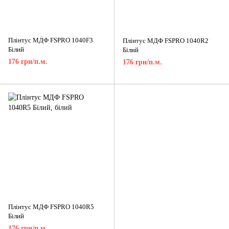
Плінтус МДФ FSPRO 1040F3
Плінтус МДФ FSPRO 1040R2
Білий
Білий
176 грн/п.м.
176 грн/п.м.
Плінтус МДФ FSPRO 1040R5
Білий
176 грн/п.м.