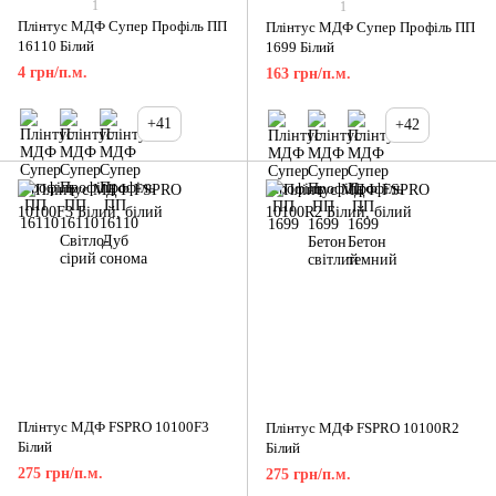
1
1
Плінтус МДФ Супер Профіль ПП
Плінтус МДФ Супер Профіль ПП
16110 Білий
1699 Білий
4 грн/п.м.
163 грн/п.м.
+41
+42
Плінтус МДФ FSPRO 10100F3
Плінтус МДФ FSPRO 10100R2
Білий
Білий
275 грн/п.м.
275 грн/п.м.