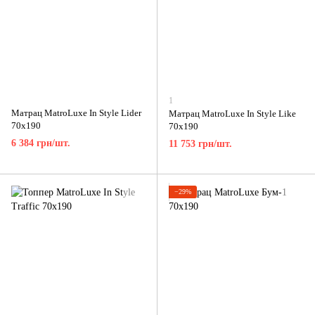
1
Матрац MatroLuxe In Style Lider
Матрац MatroLuxe In Style Like
70x190
70x190
6 384 грн/шт.
11 753 грн/шт.
−29%