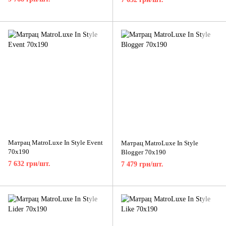
Матрац MatroLuxe In Style Event
Матрац MatroLuxe In Style
70x190
Blogger 70x190
7 632 грн/шт.
7 479 грн/шт.