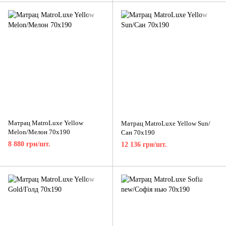
Матрац MatroLuxe Yellow
Матрац MatroLuxe Yellow Sun/
Melon/Мелон 70x190
Сан 70x190
8 880 грн/шт.
12 136 грн/шт.