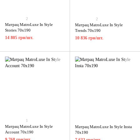
2
2
Матрац MatroLuxe In Style
Матрац MatroLuxe In Style
Stories 70x190
Trends 70x190
14 805 грн/шт.
10 836 грн/шт.
1
Матрац MatroLuxe In Style
Матрац MatroLuxe In Style Insta
Account 70x190
70x190
9 768 грн/шт.
7 632 грн/шт.