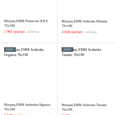
Матрац ЕММ Primavera SOLE
Матрац ЕММ Arabeska Damask
70x190
70x190
2 963 грн/шт.
4 058 грн
4 650 грн/шт.
5 471 грн
ВІДЕО
ВІДЕО
Матрац ЕММ Arabeska Organza
Матрац ЕММ Arabeska Tanami
70x190
70x190