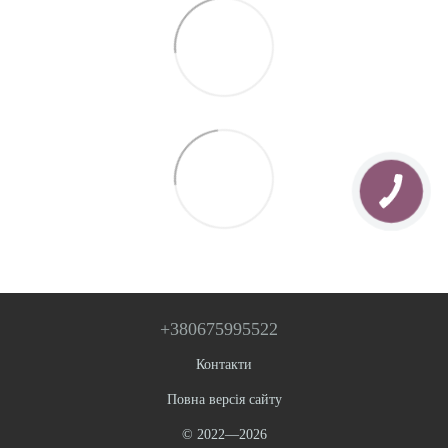
+380675995522
Контакти
Повна версія сайту
© 2022—2026