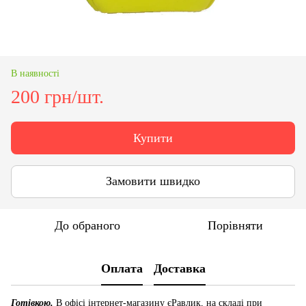
В наявності
200 грн/шт.
Купити
Замовити швидко
До обраного
Порівняти
Оплата
Доставка
Готівкою.
В офісі інтернет-магазину єРавлик, на складі при