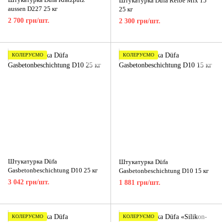
Штукатурка Düfa Reibe Mix 15
aussen D227 25 кг
25 кг
2 700 грн/шт.
2 300 грн/шт.
КОЛЕРУЄМО
КОЛЕРУЄМО
Штукатурка Düfa
Штукатурка Düfa
Gasbetonbeschichtung D10 25 кг
Gasbetonbeschichtung D10 15 кг
3 042 грн/шт.
1 881 грн/шт.
КОЛЕРУЄМО
КОЛЕРУЄМО