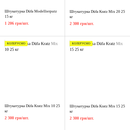
Штукатурка Düfa Modellierputz
Штукатурка Düfa Kratz Mix 20 25
15 кг
кг
1 206 грн/шт.
2 300 грн/шт.
КОЛЕРУЄМО
КОЛЕРУЄМО
Штукатурка Düfa Kratz Mix 10 25
Штукатурка Düfa Kratz Mix 15 25
кг
кг
2 300 грн/шт.
2 300 грн/шт.