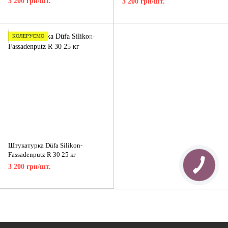
3 200 грн/шт.
3 200 грн/шт.
КОЛЕРУЄМО
Штукатурка Düfa Silikon-
Fassadenputz R 30 25 кг
3 200 грн/шт.