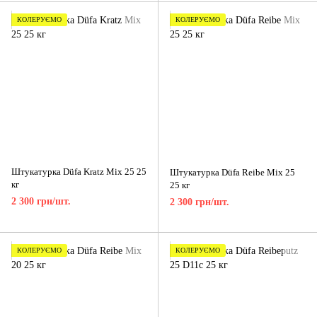
КОЛЕРУЄМО
КОЛЕРУЄМО
Штукатурка Düfa Kratz Mix 25 25
Штукатурка Düfa Reibe Mix 25
кг
25 кг
2 300 грн/шт.
2 300 грн/шт.
КОЛЕРУЄМО
КОЛЕРУЄМО