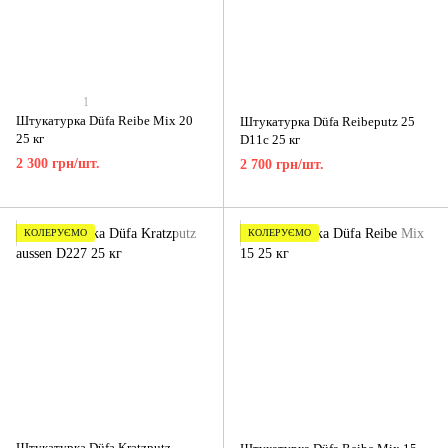
1
Штукатурка Düfa Reibe Mix 20
Штукатурка Düfa Reibeputz 25
25 кг
D11c 25 кг
2 300 грн/шт.
2 700 грн/шт.
КОЛЕРУЄМО
КОЛЕРУЄМО
Штукатурка Düfa Kratzputz