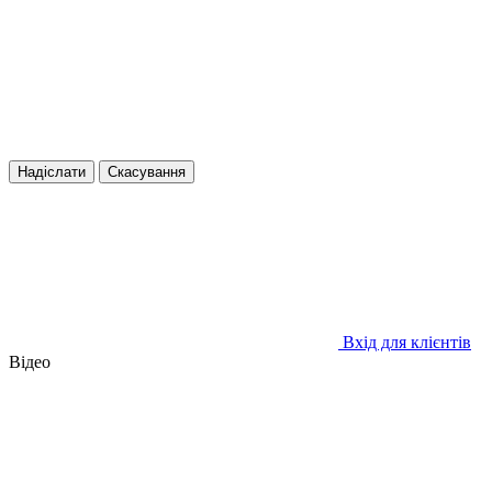
Надіслати
Скасування
Вхід для клієнтів
Відео