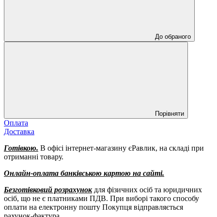
До обраного
Порівняти
Оплата
Доставка
Готівкою.
В офісі інтернет-магазину єРавлик, на складі при
отриманні товару.
Онлайн-оплата банківською картою на сайті.
Безготівковий розрахунок
для фізичних осіб та юридичних
осіб, що не є платниками ПДВ. При виборі такого способу
оплати на електронну пошту Покупця відправляється
рахунок-фактура.