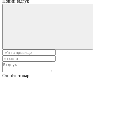
Новий відгук
Оцініть товар