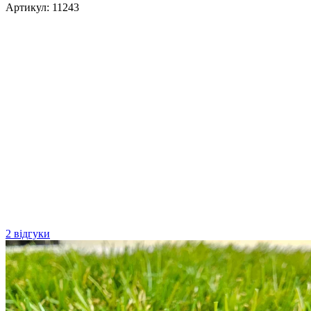
Артикул:
11243
2 відгуки