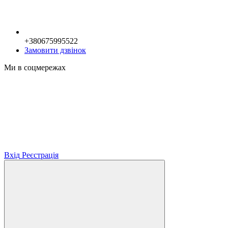
+380675995522
Замовити дзвінок
Ми в соцмережах
Вхід
Реєстрація