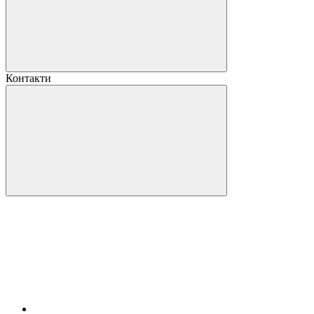
Контакти