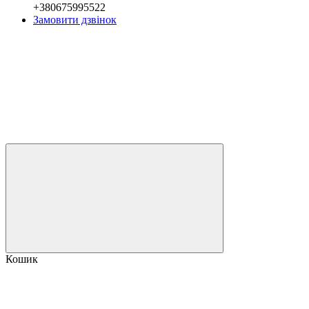
+380675995522
Замовити дзвінок
Кошик