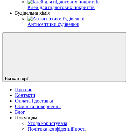
Клей для підлогових покриттів
Будівельна хімія
Антисептики будівельні
Всі категорії
Про нас
Контакти
Оплата і доставка
Обмін та повернення
Блог
Покупцям
Угода користувача
Політика конфіденційності