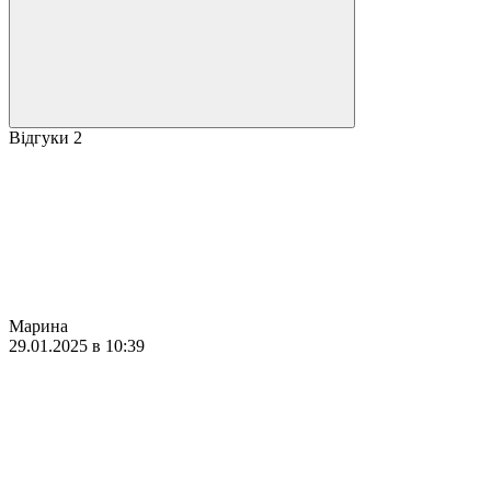
Відгуки
2
Марина
29.01.2025 в 10:39