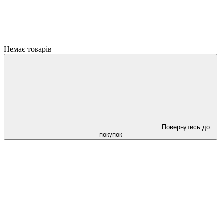
Немає товарів
Повернутись до
покупок