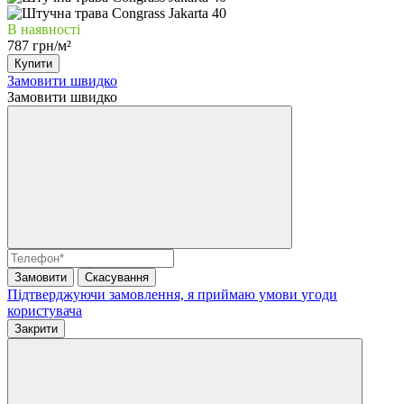
В наявності
787 грн/м²
Купити
Замовити швидко
Замовити швидко
Замовити
Скасування
Підтверджуючи замовлення, я приймаю умови
угоди
користувача
Закрити