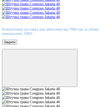
ДОСТАВИМО БЕЗКОШТОВНО
Безкоштовна доставка для замовлень від 7000 грн за умови
передоплати 100%
Закрити
Відео