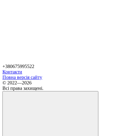
+380675995522
Контакти
Повна версія сайту
© 2022—2026
Всі права захищені.