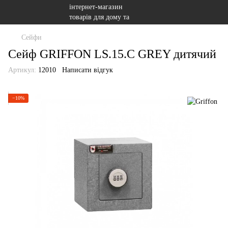
Сейфи
Сейф GRIFFON LS.15.C GREY дитячий
Артикул:
12010
Написати відгук
−10%