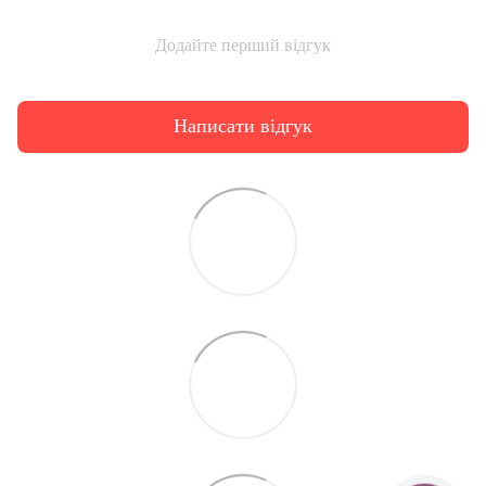
Додайте перший відгук
Написати відгук