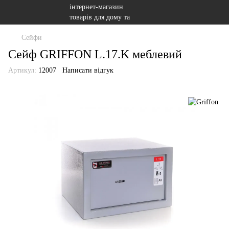
Сейфи
Сейф GRIFFON L.17.K меблевий
Артикул:
12007
Написати відгук