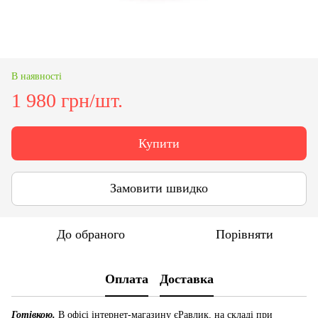
В наявності
1 980 грн/шт.
Купити
Замовити швидко
До обраного
Порівняти
Оплата
Доставка
Готівкою.
В офісі інтернет-магазину єРавлик, на складі при