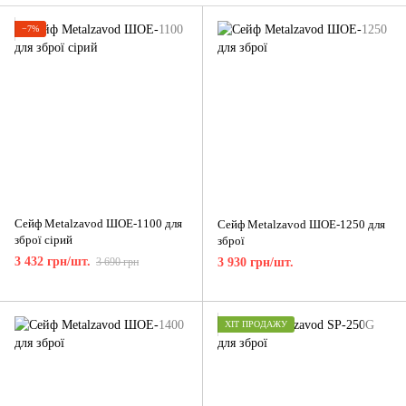
−7%
Сейф Metalzavod ШОЕ-1100 для
Сейф Metalzavod ШОЕ-1250 для
зброї сірий
зброї
3 432 грн/шт.
3 690 грн
3 930 грн/шт.
ХІТ ПРОДАЖУ