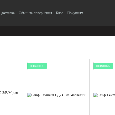
і доставка
Обмін та повернення
Блог
Покупцям
НОВИНКА
НОВИНКА