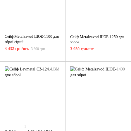
Сейф Metalzavod ШОЕ-1100 для
Сейф Metalzavod ШОЕ-1250 для
зброї сірий
зброї
3 432 грн/шт.
3 690 грн
3 930 грн/шт.
1