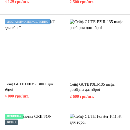
3 129 грн/шт.
2 500 грн/шт.
ДОСТАВИМО БЕЗКОШТОВНО
Сейф GUTE ОШМ-130КТ для
Сейф GUTE РЗШ-135 шафа
зброї
розбірна для зброї
4 000 грн/шт.
2 600 грн/шт.
НОВИНКА
ВІДЕО