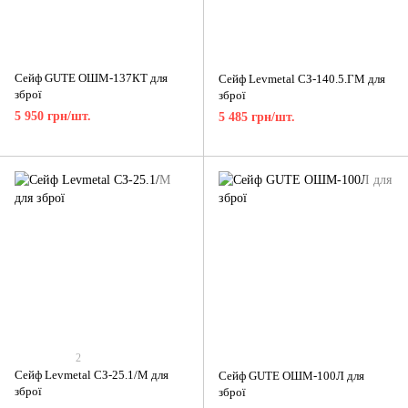
Сейф GUTE ОШМ-137КТ для
Сейф Levmetal СЗ-140.5.ГМ для
зброї
зброї
5 950 грн/шт.
5 485 грн/шт.
2
Сейф Levmetal СЗ-25.1/М для
Сейф GUTE ОШМ-100Л для
зброї
зброї