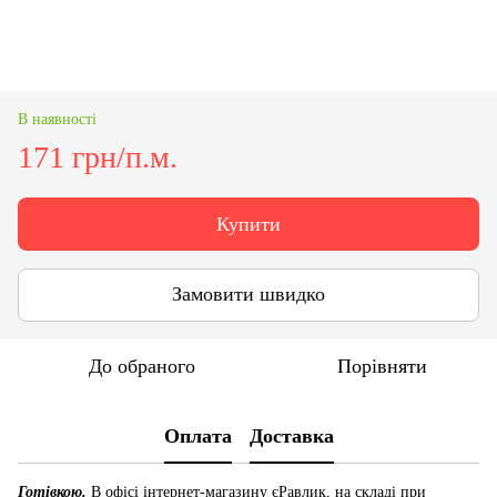
В наявності
171 грн/п.м.
Купити
Замовити швидко
До обраного
Порівняти
Оплата
Доставка
Готівкою.
В офісі інтернет-магазину єРавлик, на складі при