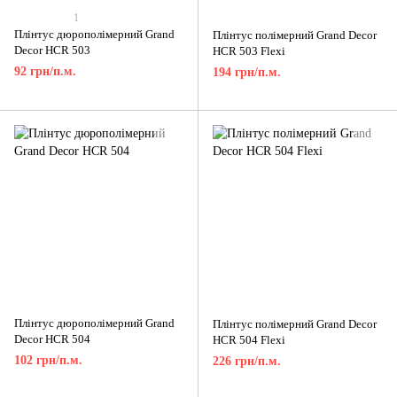
1
Плінтус дюрополімерний Grand
Плінтус полімерний Grand Decor
Decor HCR 503
HCR 503 Flexi
92 грн/п.м.
194 грн/п.м.
Плінтус дюрополімерний Grand
Плінтус полімерний Grand Decor
Decor HCR 504
HCR 504 Flexi
102 грн/п.м.
226 грн/п.м.