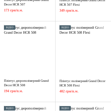
Плінтус полімерний Grand Decor
Decor HCR 507
HCR 507 Flexi
173 грн/п.м.
349 грн/п.м.
ВІДЕО
ВІДЕО
Плінтус дюрополімерний Grand
Плінтус полімерний Grand Decor
Decor HCR 508
HCR 508 Flexi
194 грн/п.м.
402 грн/п.м.
ВІДЕО
ВІДЕО