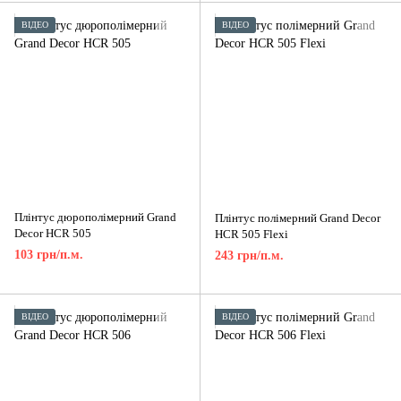
ВІДЕО
ВІДЕО
Плінтус дюрополімерний Grand
Плінтус полімерний Grand Decor
Decor HCR 505
HCR 505 Flexi
103 грн/п.м.
243 грн/п.м.
ВІДЕО
ВІДЕО