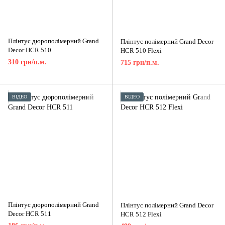
Плінтус дюрополімерний Grand
Плінтус полімерний Grand Decor
Decor HCR 510
HCR 510 Flexi
310 грн/п.м.
715 грн/п.м.
ВІДЕО
ВІДЕО
Плінтус дюрополімерний Grand
Плінтус полімерний Grand Decor
Decor HCR 511
HCR 512 Flexi