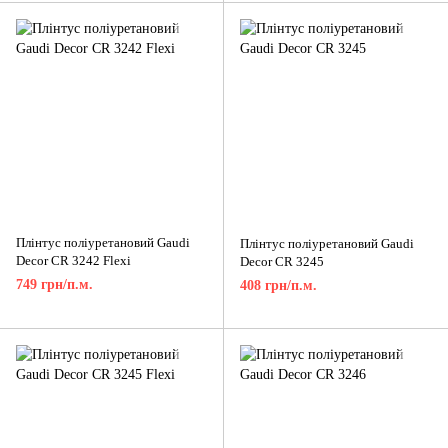
Плінтус поліуретановий Gaudi
Плінтус поліуретановий Gaudi
Decor CR 3242 Flexi
Decor CR 3245
749 грн/п.м.
408 грн/п.м.