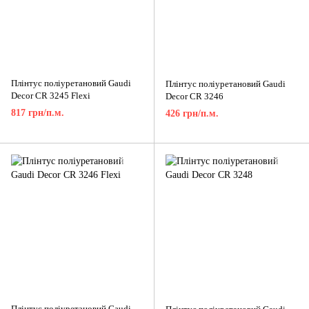
Плінтус поліуретановий Gaudi
Плінтус поліуретановий Gaudi
Decor CR 3245 Flexi
Decor CR 3246
817 грн/п.м.
426 грн/п.м.
Плінтус поліуретановий Gaudi