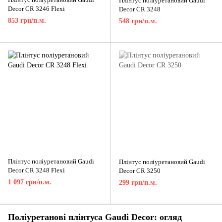
Плінтус поліуретановий Gaudi
Decor CR 3246 Flexi
Decor CR 3248
853 грн/п.м.
548 грн/п.м.
Плінтус поліуретановий Gaudi
Плінтус поліуретановий Gaudi
Decor CR 3248 Flexi
Decor CR 3250
1 097 грн/п.м.
299 грн/п.м.
Поліуретанові плінтуса Gaudi Decor: огляд