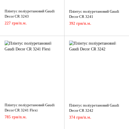
Плінтус поліуретановий Gaudi
Плінтус поліуретановий Gaudi
Decor CR 3243
Decor CR 3241
227 грн/п.м.
392 грн/п.м.
Плінтус поліуретановий Gaudi
Плінтус поліуретановий Gaudi
Decor CR 3241 Flexi
Decor CR 3242
785 грн/п.м.
374 грн/п.м.