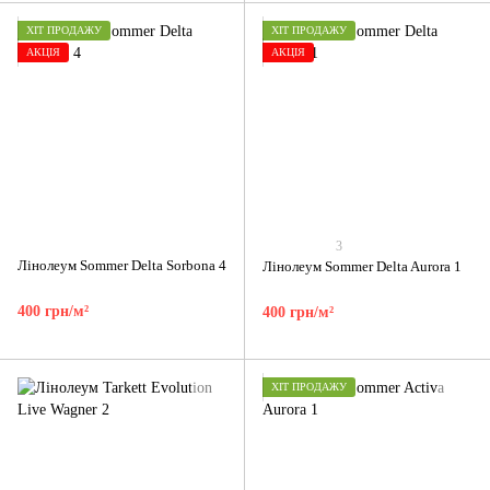
ХІТ ПРОДАЖУ
ХІТ ПРОДАЖУ
АКЦІЯ
АКЦІЯ
3
Лінолеум Sommer Delta Sorbona 4
Лінолеум Sommer Delta Aurora 1
400 грн/м²
400 грн/м²
ХІТ ПРОДАЖУ