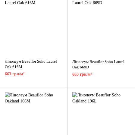
Лінолеум Beauflor Soho Laurel
Лінолеум Beauflor Soho Laurel
Oak 616M
Oak 669D
663 грн/м²
663 грн/м²