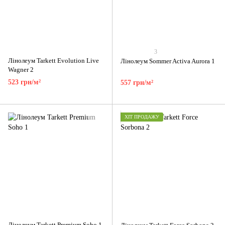
3
Лінолеум Tarkett Evolution Live
Лінолеум Sommer Activa Aurora 1
Wagner 2
523 грн/м²
557 грн/м²
ХІТ ПРОДАЖУ
Лінолеум Tarkett Premium Soho 1