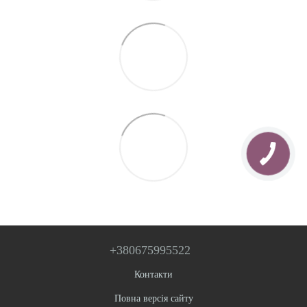
+380675995522
Контакти
Повна версія сайту