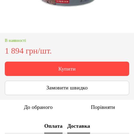
В наявності
1 894 грн/шт.
Купити
Замовити швидко
До обраного
Порівняти
Оплата
Доставка