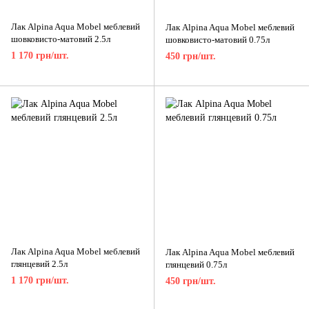
Лак Alpina Aqua Mobel меблевий
Лак Alpina Aqua Mobel меблевий
шовковисто-матовий 2.5л
шовковисто-матовий 0.75л
1 170 грн/шт.
450 грн/шт.
Лак Alpina Aqua Mobel меблевий
Лак Alpina Aqua Mobel меблевий
глянцевий 2.5л
глянцевий 0.75л
1 170 грн/шт.
450 грн/шт.