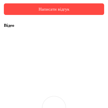
Написати відгук
Відео