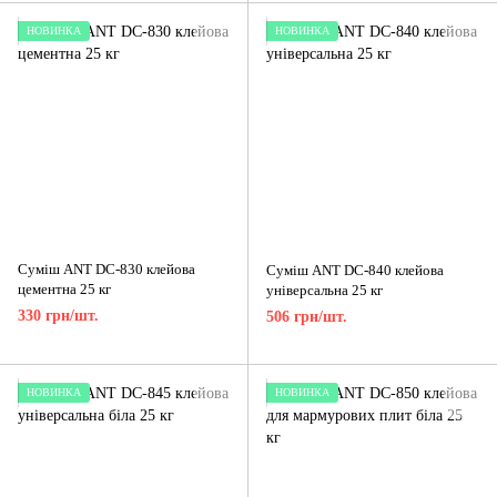
НОВИНКА
НОВИНКА
Суміш ANT DC-830 клейова
Суміш ANT DC-840 клейова
цементна 25 кг
універсальна 25 кг
330 грн/шт.
506 грн/шт.
НОВИНКА
НОВИНКА