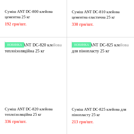
Суміш ANT DC-800 клейова
Суміш ANT DC-810 клейова
цементна 25 кг
цементна еластична 25 кг
192 грн/шт.
330 грн/шт.
НОВИНКА
НОВИНКА
Суміш ANT DC-820 клейова
Суміш ANT DC-825 клейова для
теплоізоляційна 25 кг
пінопласту 25 кг
336 грн/шт.
213 грн/шт.