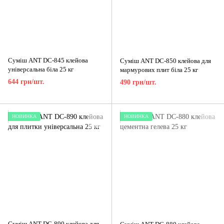
Суміш ANT DC-845 клейова
Суміш ANT DC-850 клейова для
універсальна біла 25 кг
мармурових плит біла 25 кг
644 грн/шт.
490 грн/шт.
НОВИНКА
НОВИНКА
Суміш ANT DC-890 клейова для