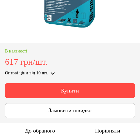
В наявності
617 грн/шт.
Оптові ціни
від 10 шт.
Купити
Замовити швидко
До обраного
Порівняти