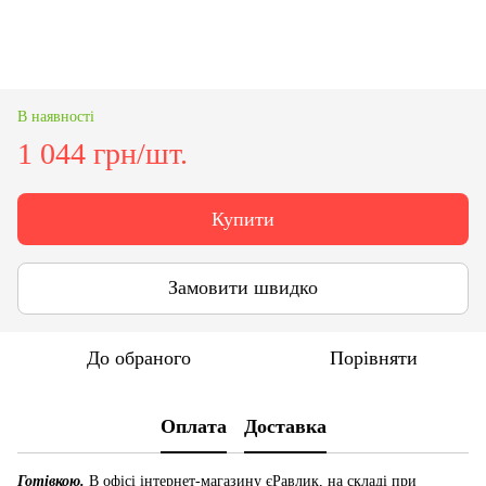
В наявності
1 044 грн/шт.
Купити
Замовити швидко
До обраного
Порівняти
Оплата
Доставка
Готівкою.
В офісі інтернет-магазину єРавлик, на складі при