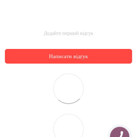
Додайте перший відгук
Написати відгук