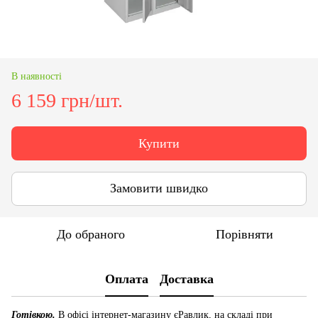
В наявності
6 159 грн/шт.
Купити
Замовити швидко
До обраного
Порівняти
Оплата
Доставка
Готівкою.
В офісі інтернет-магазину єРавлик, на складі при