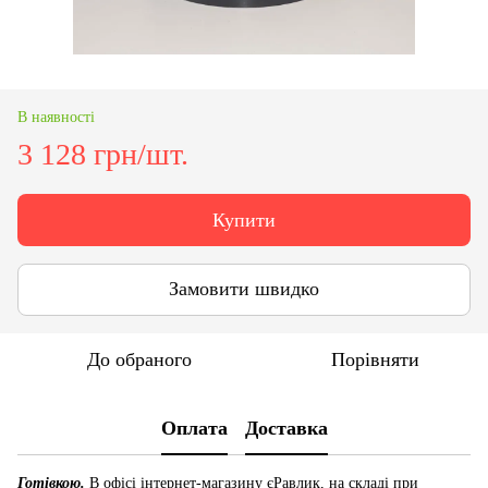
В наявності
3 128 грн/шт.
Купити
Замовити швидко
До обраного
Порівняти
Оплата
Доставка
Готівкою.
В офісі інтернет-магазину єРавлик, на складі при