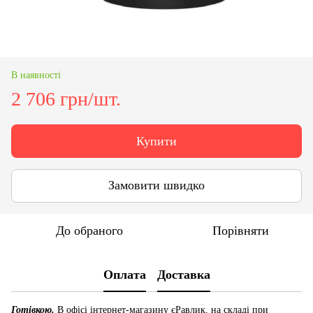
В наявності
2 706 грн/шт.
Купити
Замовити швидко
До обраного
Порівняти
Оплата
Доставка
Готівкою.
В офісі інтернет-магазину єРавлик, на складі при