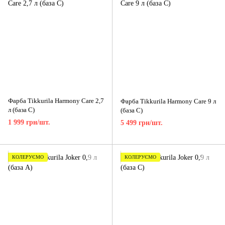
Фарба Tikkurila Harmony Care 2,7
Фарба Tikkurila Harmony Care 9 л
л (база С)
(база C)
1 999 грн/шт.
5 499 грн/шт.
КОЛЕРУЄМО
КОЛЕРУЄМО