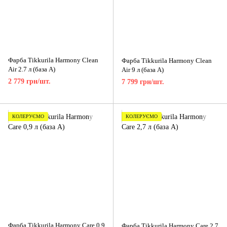
Фарба Tikkurila Harmony Clean
Фарба Tikkurila Harmony Clean
Air 2.7 л (база A)
Air 9 л (база A)
2 779 грн/шт.
7 799 грн/шт.
КОЛЕРУЄМО
КОЛЕРУЄМО
Фарба Tikkurila Harmony Care 0,9
Фарба Tikkurila Harmony Care 2,7