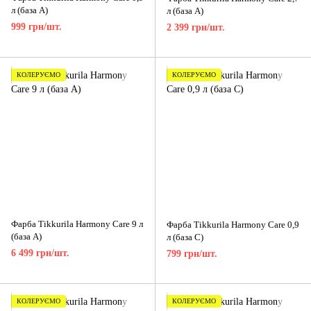
л (база A)
л (база A)
999 грн/шт.
2 399 грн/шт.
КОЛЕРУЄМО
КОЛЕРУЄМО
Фарба Tikkurila Harmony Care 9 л
Фарба Tikkurila Harmony Care 0,9
(база A)
л (база С)
6 499 грн/шт.
799 грн/шт.
КОЛЕРУЄМО
КОЛЕРУЄМО