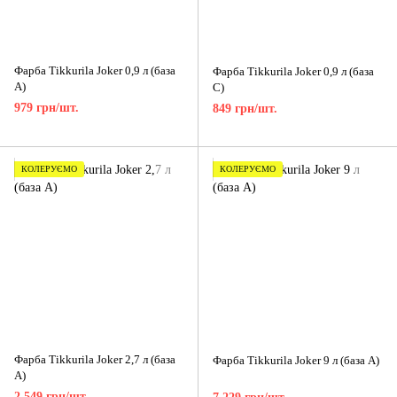
Фарба Tikkurila Joker 0,9 л (база
Фарба Tikkurila Joker 0,9 л (база
A)
C)
979 грн/шт.
849 грн/шт.
КОЛЕРУЄМО
КОЛЕРУЄМО
Фарба Tikkurila Joker 2,7 л (база
Фарба Tikkurila Joker 9 л (база A)
A)
2 549 грн/шт.