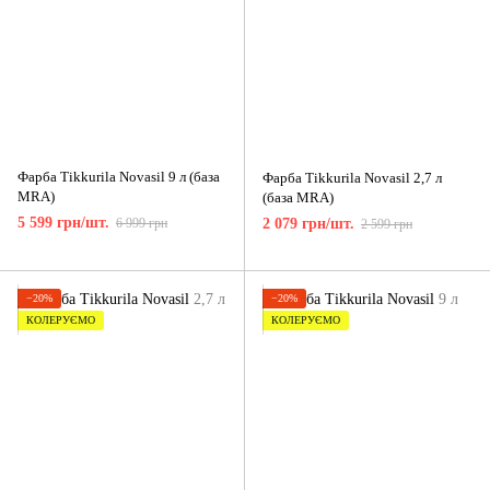
Фарба Tikkurila Novasil 9 л (база
Фарба Tikkurila Novasil 2,7 л
MRA)
(база MRA)
5 599 грн/шт.
6 999 грн
2 079 грн/шт.
2 599 грн
−20%
−20%
КОЛЕРУЄМО
КОЛЕРУЄМО