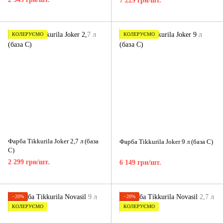
7 229 грн/шт.
КОЛЕРУЄМО
КОЛЕРУЄМО
Фарба Tikkurila Joker 2,7 л (база
Фарба Tikkurila Joker 9 л (база C)
C)
2 299 грн/шт.
6 149 грн/шт.
−20%
−20%
КОЛЕРУЄМО
КОЛЕРУЄМО