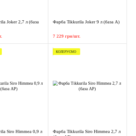
la Joker 2,7 л (база
Фарба Tikkurila Joker 9 л (база A)
.
7 229 грн/шт.
КОЛЕРУЄМО
ila Siro Himmea 0,9 л
Фарба Tikkurila Siro Himmea 2,7 л