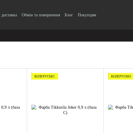
і доставка
Обмін та повернення
Блог
Покупцям
КОЛЕРУЄМО
КОЛЕРУЄМО