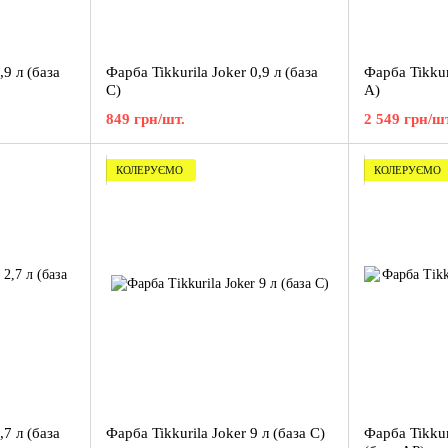
,9 л (база
Фарба Tikkurila Joker 0,9 л (база
Фарба Tikkuri
C)
A)
849 грн/шт.
2 549 грн/шт
КОЛЕРУЄМО
КОЛЕРУЄМО
,7 л (база
Фарба Tikkurila Joker 9 л (база C)
Фарба Tikkur