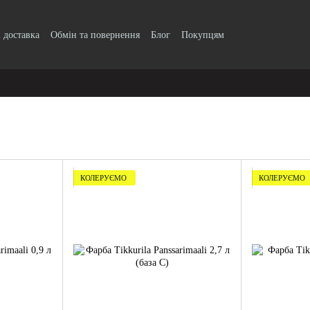
і доставка
Обмін та повернення
Блог
Покупцям
КОЛЕРУЄМО
КОЛЕРУЄМО