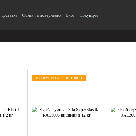
і доставка
Обмін та повернення
Блог
Покупцям
КОЛОРУЄМО БЕЗКОШТОВНО