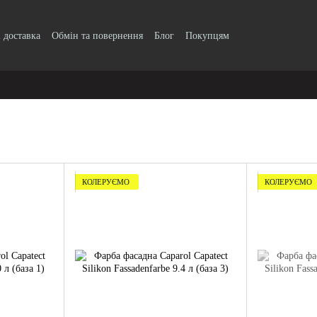
і доставка
Обмін та повернення
Блог
Покупцям
КОЛЕРУЄМО
КОЛЕРУЄМО