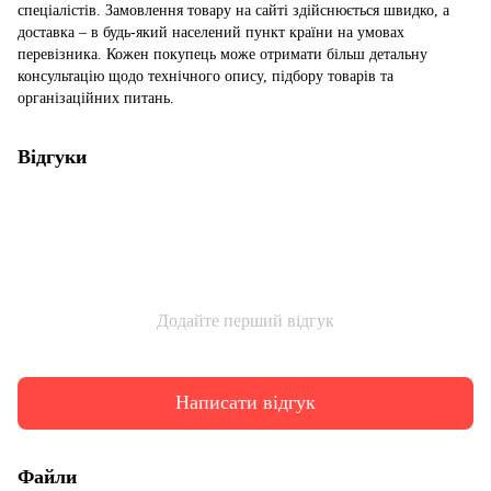
спеціалістів. Замовлення товару на сайті здійснюється швидко, а
доставка – в будь-який населений пункт країни на умовах
перевізника. Кожен покупець може отримати більш детальну
консультацію щодо технічного опису, підбору товарів та
організаційних питань.
Відгуки
Додайте перший відгук
Написати відгук
Файли