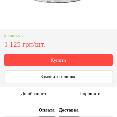
В наявності
1 125 грн/шт.
Купити
Замовити швидко
До обраного
Порівняти
Оплата
Доставка