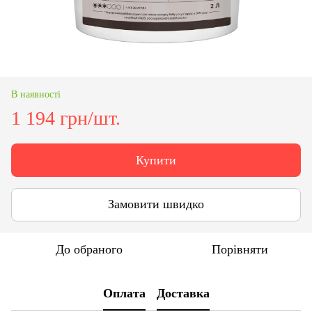
В наявності
1 194 грн/шт.
Купити
Замовити швидко
До обраного
Порівняти
Оплата
Доставка