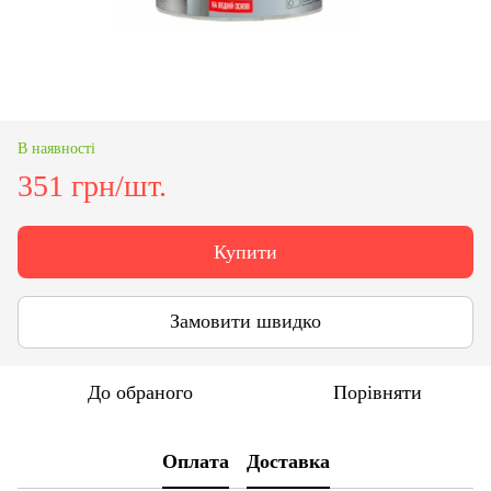
В наявності
351 грн/шт.
Купити
Замовити швидко
До обраного
Порівняти
Оплата
Доставка