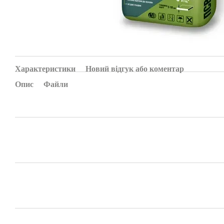
Характеристики
Новий відгук або коментар
Опис
Файли