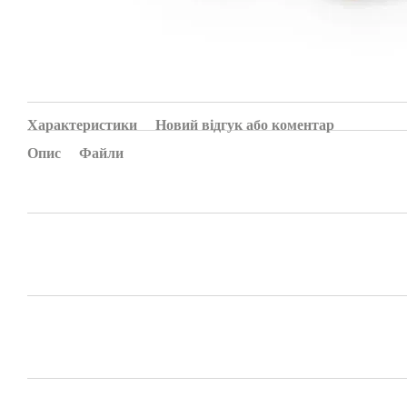
Характеристики
Новий відгук або коментар
Опис
Файли