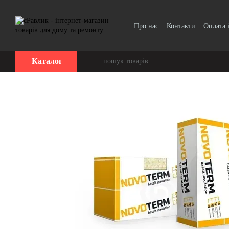
Перейти до основного контенту
Про нас
Контакти
Оплата 
Каталог